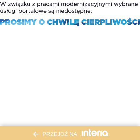
PRZEJDŹ NA