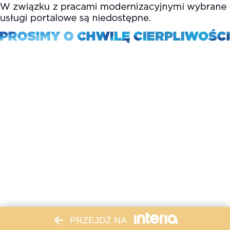
PRZEJDŹ NA