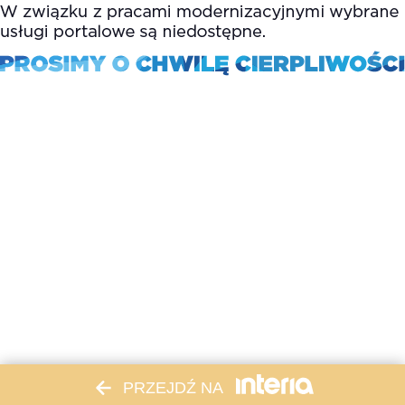
PRZEJDŹ NA