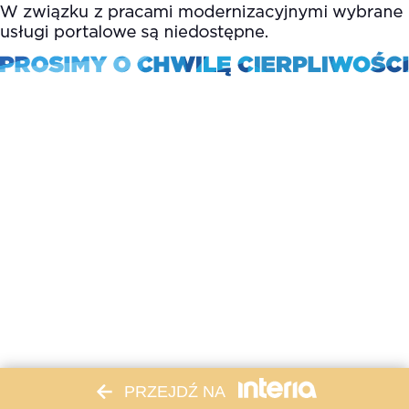
PRZEJDŹ NA