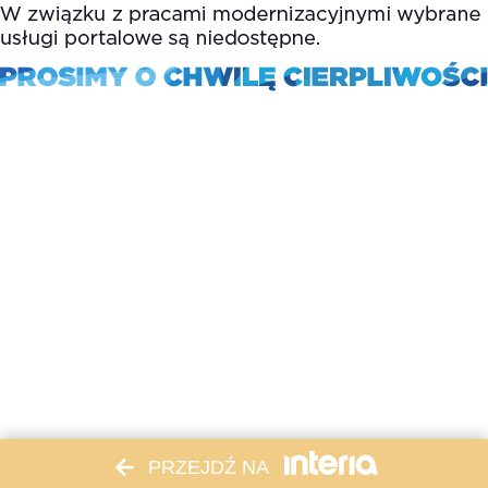
PRZEJDŹ NA