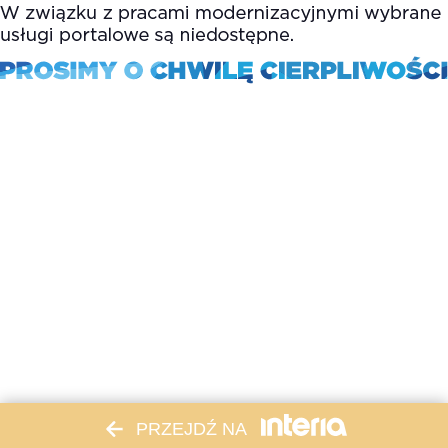
PRZEJDŹ NA