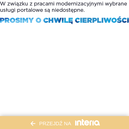
PRZEJDŹ NA