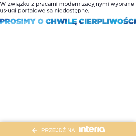
PRZEJDŹ NA