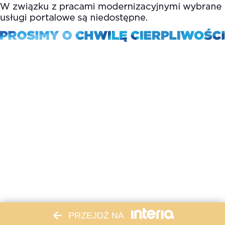
PRZEJDŹ NA