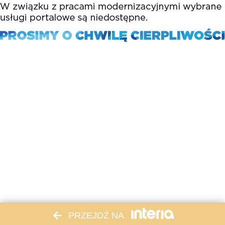
PRZEJDŹ NA