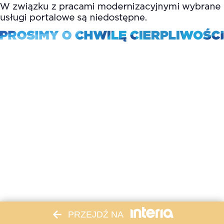
PRZEJDŹ NA