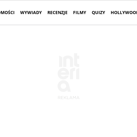
MOŚCI
WYWIADY
RECENZJE
FILMY
QUIZY
HOLLYWOOD