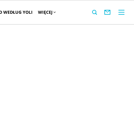
 WEDŁUG YOLI
WIĘCEJ