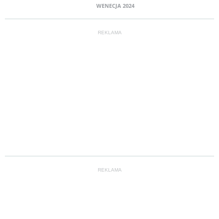
WENECJA 2024
REKLAMA
REKLAMA