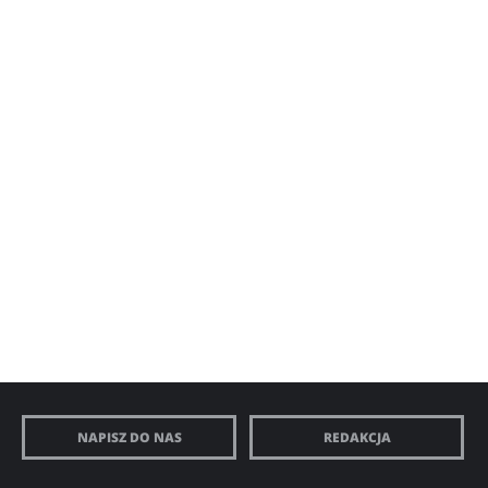
NAPISZ DO NAS
REDAKCJA