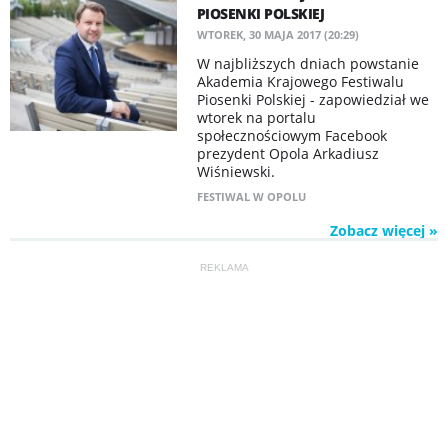
PIOSENKI POLSKIEJ
WTOREK, 30 MAJA 2017 (20:29)
W najbliższych dniach powstanie
Akademia Krajowego Festiwalu
Piosenki Polskiej - zapowiedział we
wtorek na portalu
społecznościowym Facebook
prezydent Opola Arkadiusz
Wiśniewski.
FESTIWAL W OPOLU
Zobacz więcej »
REKLAMA