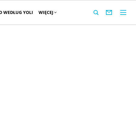
 WEDŁUG YOLI
WIĘCEJ