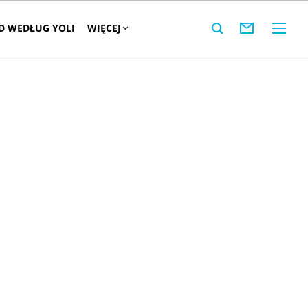
 WEDŁUG YOLI
WIĘCEJ