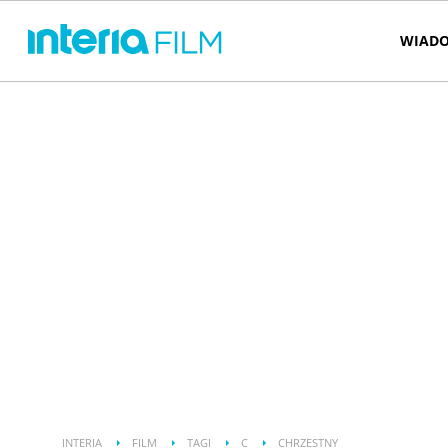
WIADO
INTERIA
FILM
TAGI
C
CHRZESTNY