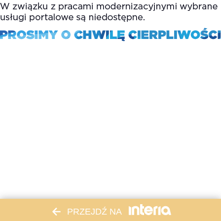
PRZEJDŹ NA