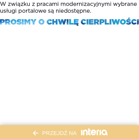
PRZEJDŹ NA