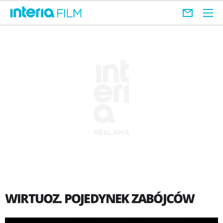
WIRTUOZ. POJEDYNEK ZABÓJCÓW