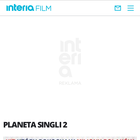
PLANETA SINGLI 2