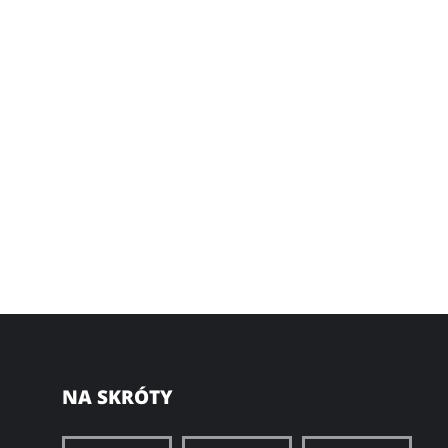
NA SKRÓTY