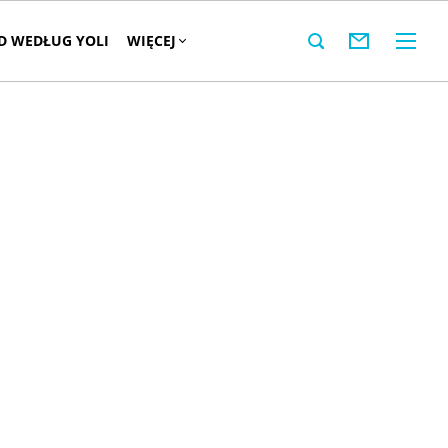
 WEDŁUG YOLI
WIĘCEJ