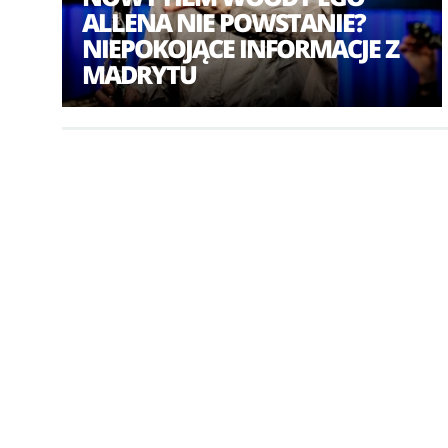
ALLENA NIE POWSTANIE?
NIEPOKOJĄCE INFORMACJE Z
MADRYTU