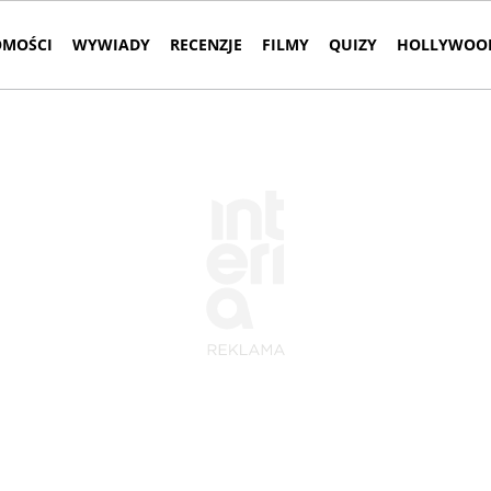
MOŚCI
WYWIADY
RECENZJE
FILMY
QUIZY
HOLLYWOOD