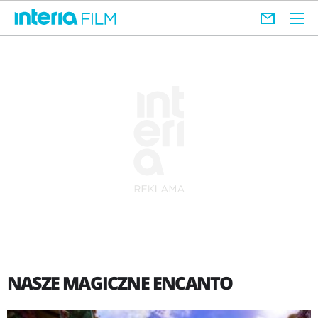
NASZE MAGICZNE ENCANTO