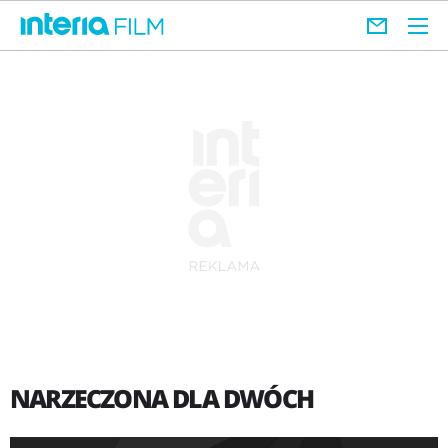
NARZECZONA DLA DWÓCH