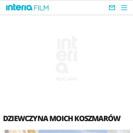
DZIEWCZYNA MOICH KOSZMARÓW