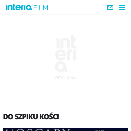
DO SZPIKU KOŚCI