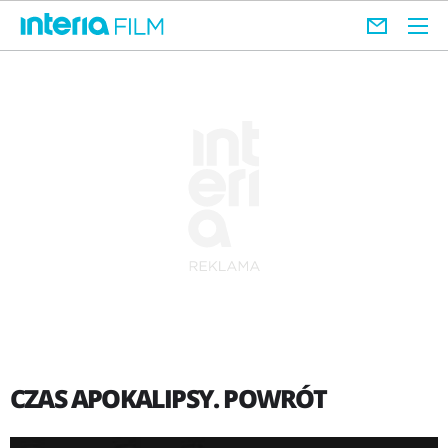
CZAS APOKALIPSY. POWRÓT