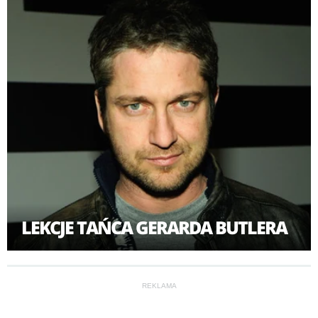
LEKCJE TAŃCA GERARDA BUTLERA
REKLAMA