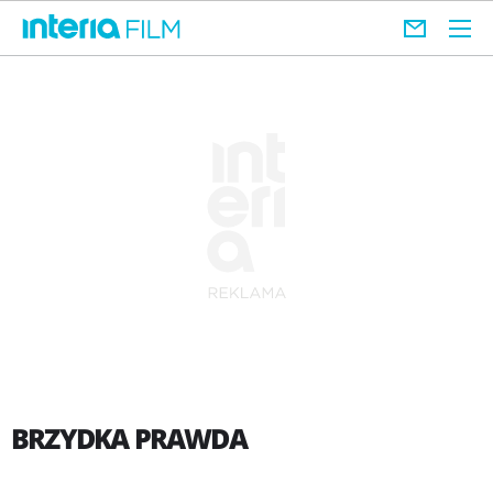
BRZYDKA PRAWDA