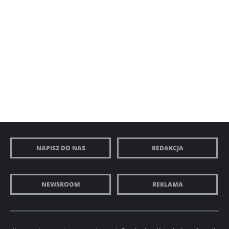
NAPISZ DO NAS
REDAKCJA
NEWSROOM
REKLAMA