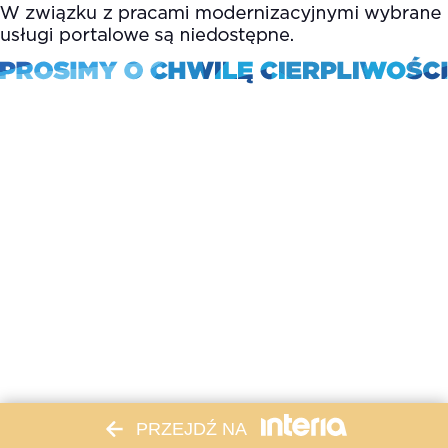
PRZEJDŹ NA