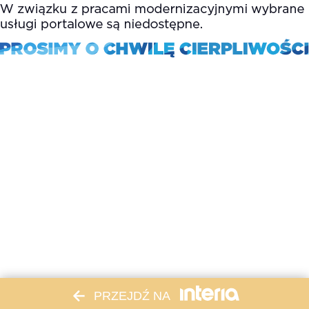
PRZEJDŹ NA