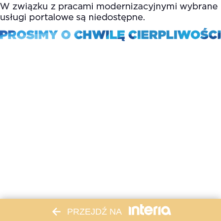
PRZEJDŹ NA