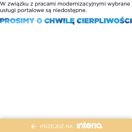
PRZEJDŹ NA