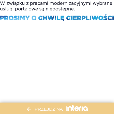
PRZEJDŹ NA