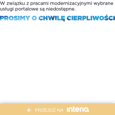
PRZEJDŹ NA