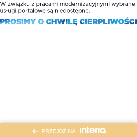
PRZEJDŹ NA