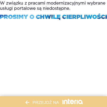
PRZEJDŹ NA