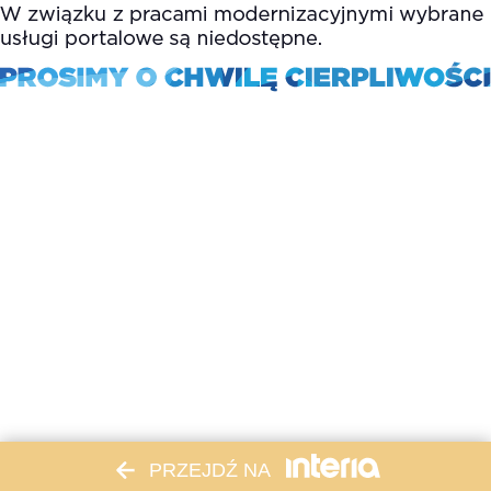
PRZEJDŹ NA