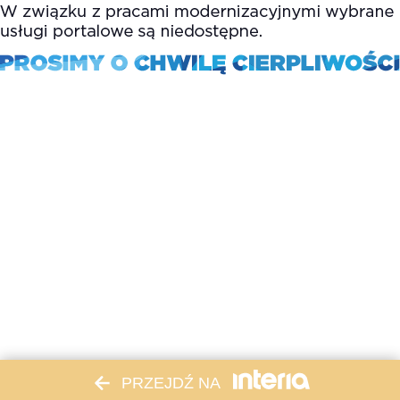
PRZEJDŹ NA