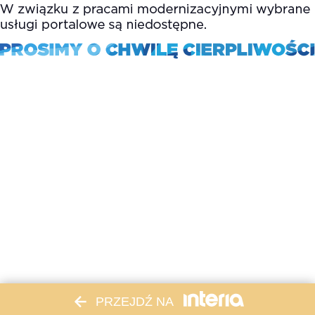
PRZEJDŹ NA