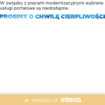
PRZEJDŹ NA