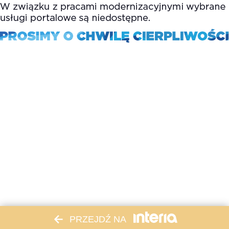
PRZEJDŹ NA