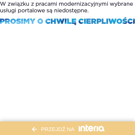
PRZEJDŹ NA