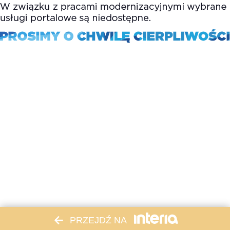
PRZEJDŹ NA