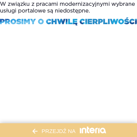
PRZEJDŹ NA