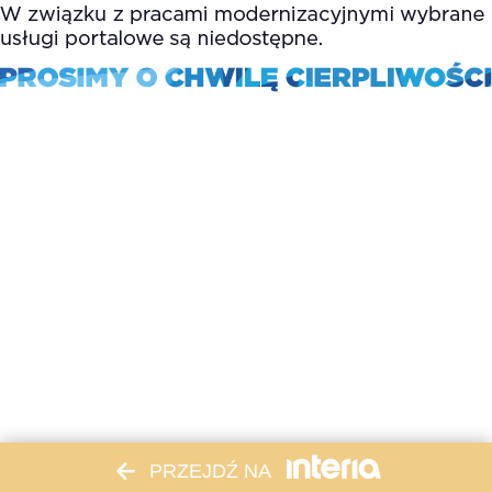
PRZEJDŹ NA