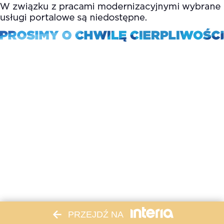
PRZEJDŹ NA