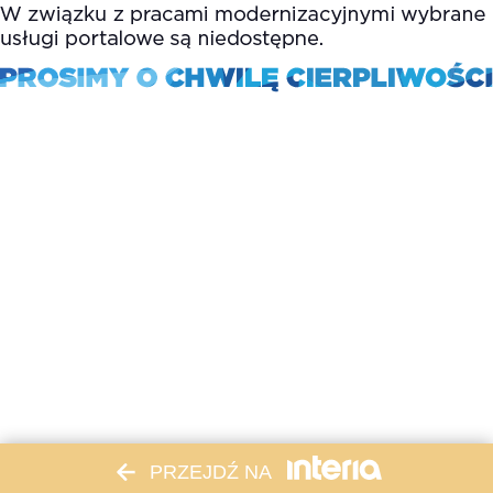
PRZEJDŹ NA