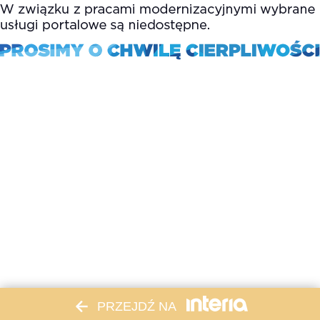
PRZEJDŹ NA