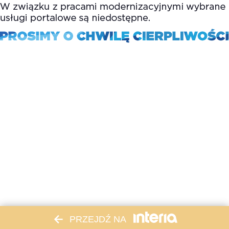
PRZEJDŹ NA