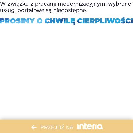
PRZEJDŹ NA