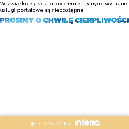
PRZEJDŹ NA